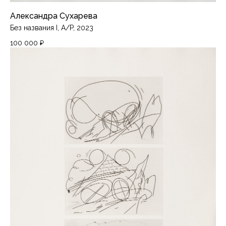
Александра Сухарева
Без названия I, A/P, 2023
100 000
₽