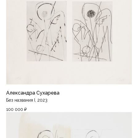
Александра Сухарева
Без названия I, 2023
100 000
₽