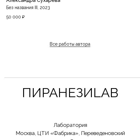
Александра Сухарева
Без названия III, 2023
50 000
₽
Все работы автора