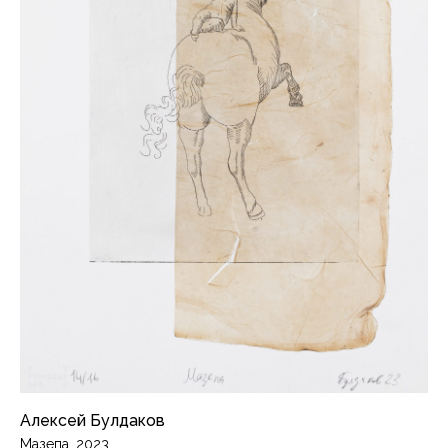
Алексей Булдаков
Мазепа, 2023