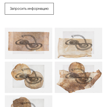
Запросить информацию