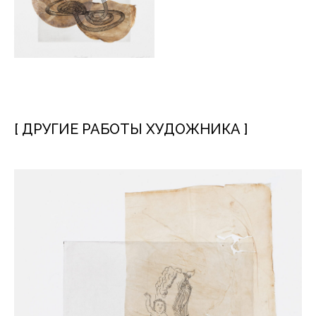
[ ДРУГИЕ РАБОТЫ ХУДОЖНИКА ]