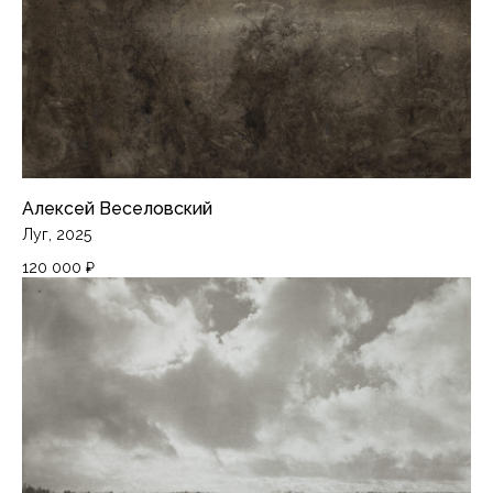
Алексей Веселовский
Луг, 2025
120 000
₽