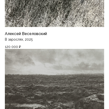
Алексей Веселовский
В зарослях, 2025
120 000
₽