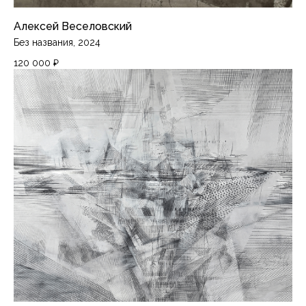
Алексей Веселовский
Без названия, 2024
120 000
₽