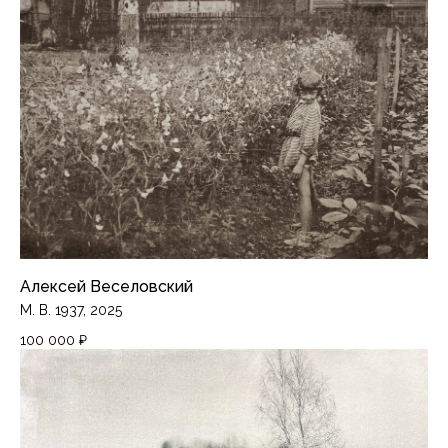
Алексей Веселовский
М. В. 1937, 2025
100 000
₽