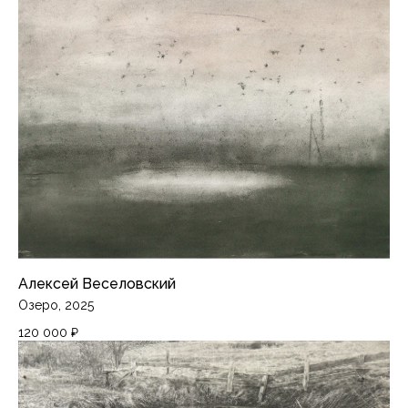
Алексей Веселовский
Озеро, 2025
120 000
₽