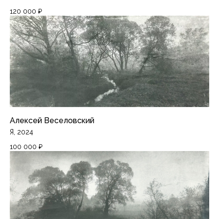
120 000
₽
Алексей Веселовский
Я, 2024
100 000
₽