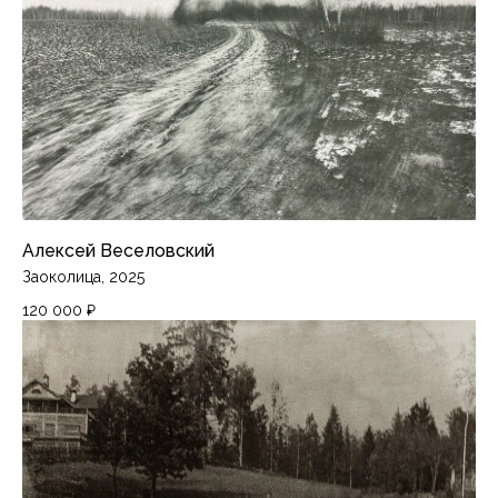
Алексей Веселовский
Заоколица, 2025
120 000
₽