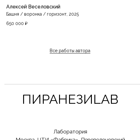
Алексей Веселовский
Башня / воронка / горизонт, 2025
650 000
₽
Все работы автора