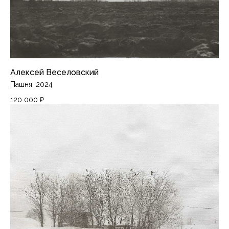
Алексей Веселовский
Пашня, 2024
120 000
₽