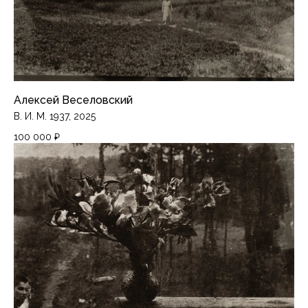
Алексей Веселовский
В. И. М. 1937, 2025
100 000
₽