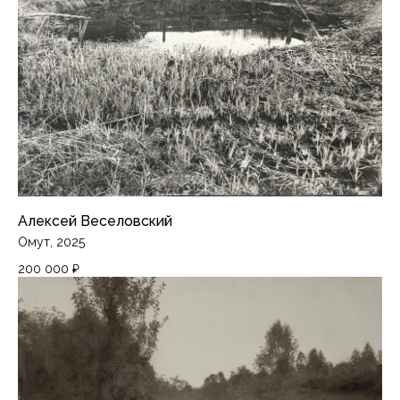
Алексей Веселовский
Омут, 2025
200 000
₽