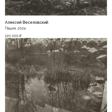
Алексей Веселовский
Пашня, 2024
120 000
₽