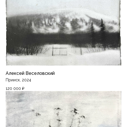
Разработка сайта
Алексей Веселовский
Прииск, 2024
120 000
₽