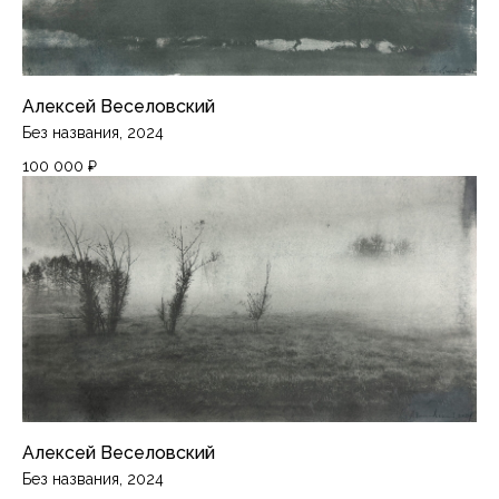
Алексей Веселовский
Без названия, 2024
100 000
₽
Алексей Веселовский
Без названия, 2024