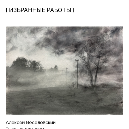
[ ИЗБРАННЫЕ РАБОТЫ ]
Алексей Веселовский