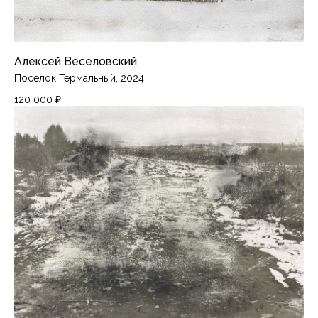
Алексей Веселовский
Поселок Термальный, 2024
120 000
₽