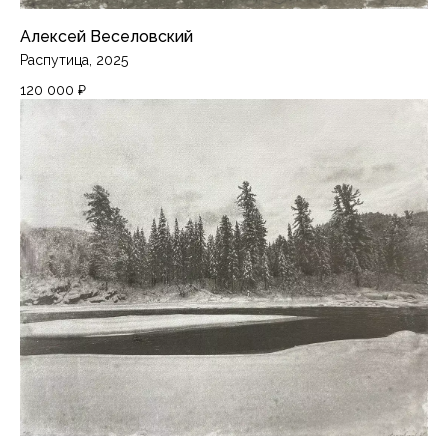
Алексей Веселовский
Распутица, 2025
120 000
₽