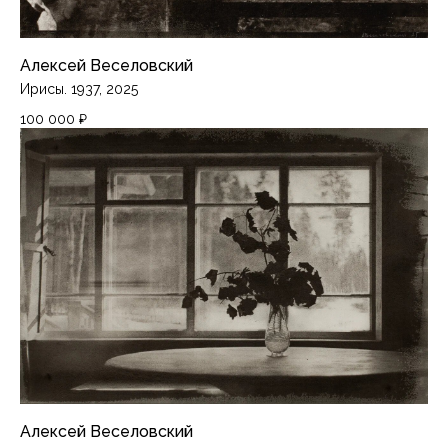
Алексей Веселовский
Ирисы. 1937, 2025
100 000
₽
Алексей Веселовский