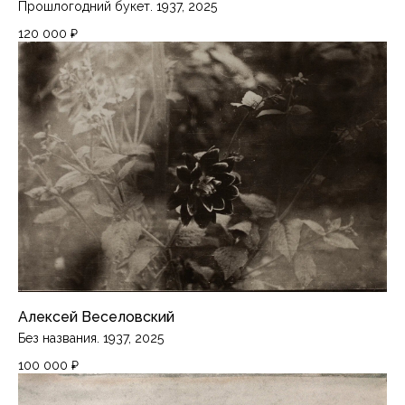
Прошлогодний букет. 1937, 2025
120 000
₽
Алексей Веселовский
Без названия. 1937, 2025
100 000
₽