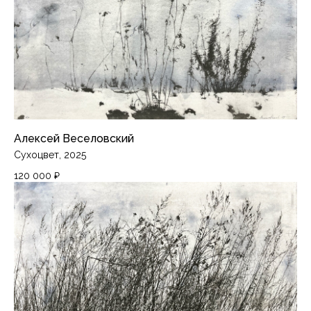
Алексей Веселовский
Сухоцвет, 2025
120 000
₽