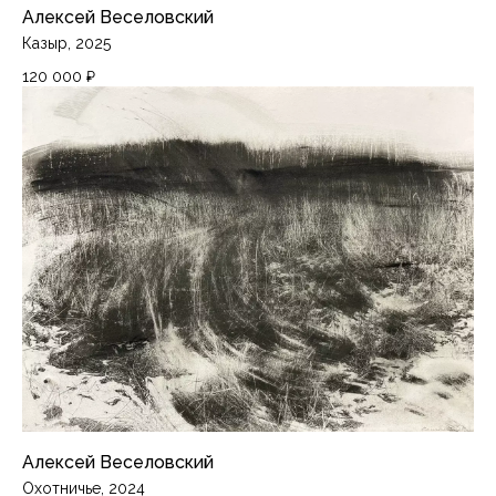
Алексей Веселовский
Казыр, 2025
120 000
₽
Алексей Веселовский
Охотничье, 2024