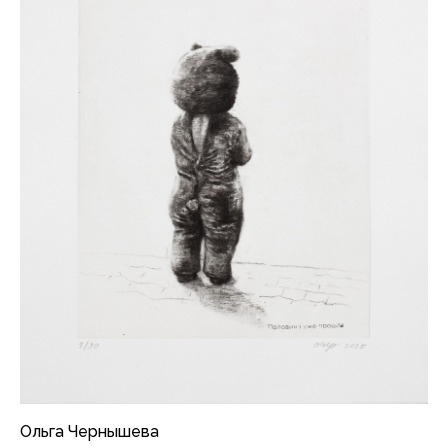
Ольга Чернышева