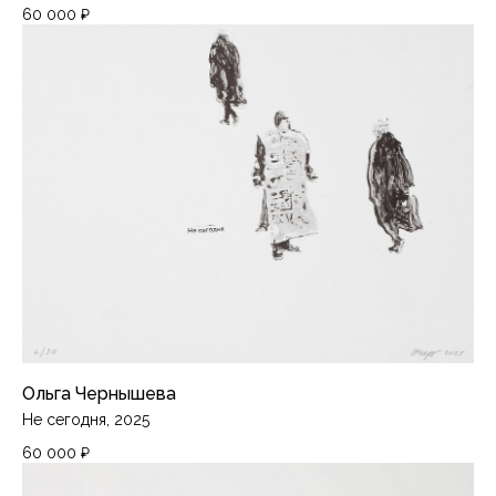
60 000
₽
Ольга Чернышева
Не сегодня, 2025
60 000
₽