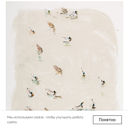
Мы используем cookie, чтобы улучшить работу
Понятно
сайта.