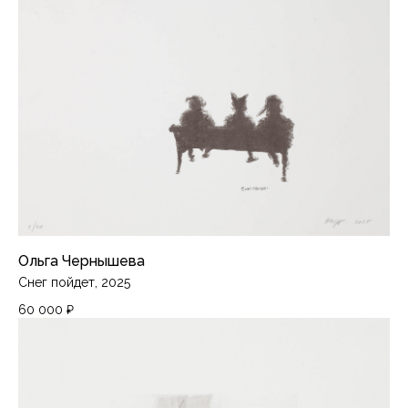
Ольга Чернышева
Снег пойдет, 2025
60 000
₽