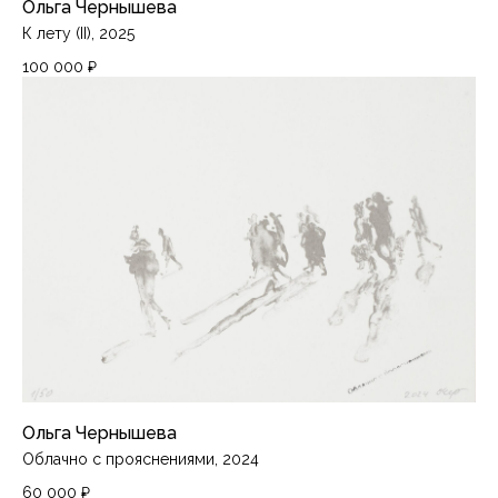
Ольга Чернышева
К лету (II), 2025
100 000
₽
Ольга Чернышева
Облачно с прояснениями, 2024
60 000
₽