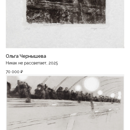
Ольга Чернышева
Никак не рассветает, 2025
70 000
₽