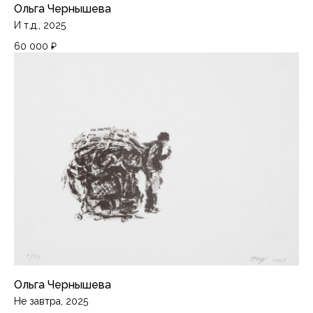
Ольга Чернышева
И т.д., 2025
60 000
₽
Ольга Чернышева
Не завтра, 2025