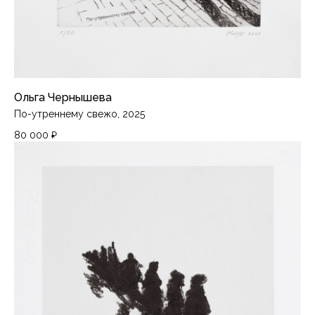
Ольга Чернышева
По-утреннему свежо, 2025
80 000
₽