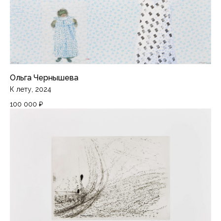
Ольга Чернышева
К лету, 2024
100 000
₽