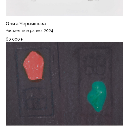
Ольга Чернышева
Растает все равно, 2024
60 000
₽