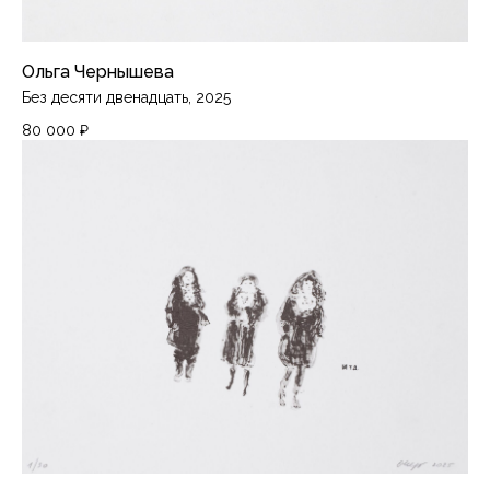
Ольга Чернышева
Без десяти двенадцать, 2025
80 000
₽