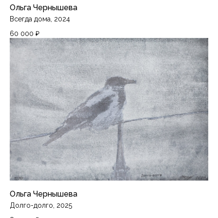
Ольга Чернышева
Всегда дома, 2024
60 000
₽
Ольга Чернышева
Долго-долго, 2025