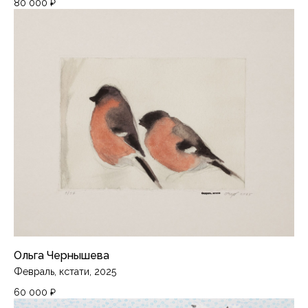
80 000
₽
Ольга Чернышева
Февраль, кстати, 2025
60 000
₽