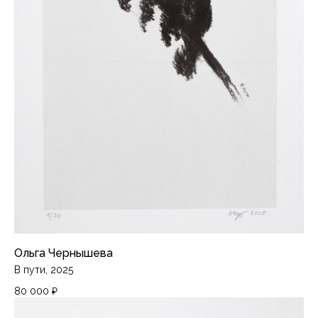
Ольга Чернышева
В пути, 2025
80 000
₽
ПИРАНЕЗИLAB