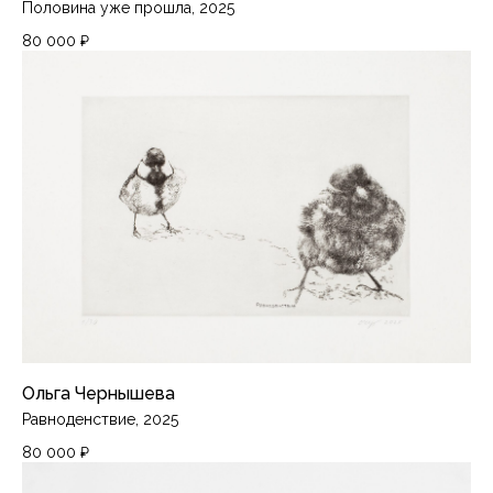
Половина уже прошла, 2025
80 000
₽
Ольга Чернышева
Равноденствие, 2025
80 000
₽