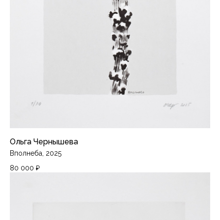
Ольга Чернышева
Вполнеба, 2025
80 000
₽