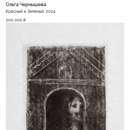
Ольга Чернышева
Красный и Зеленый, 2024
200 000
₽