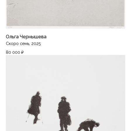
Ольга Чернышева
Скоро семь, 2025
80 000
₽