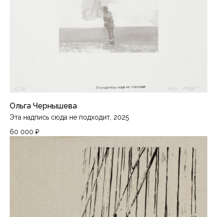
Ольга Чернышева
Эта надпись сюда не подходит, 2025
60 000
₽