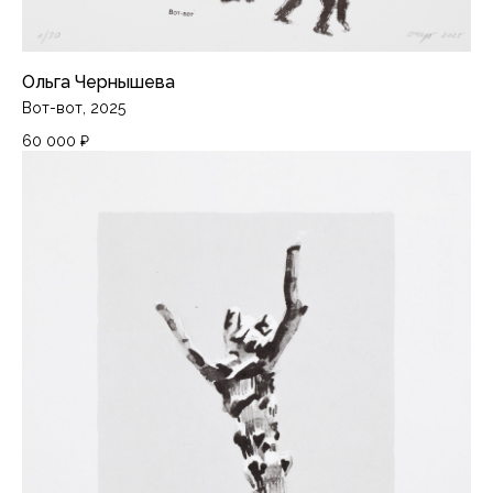
Ольга Чернышева
Вот-вот, 2025
60 000
₽