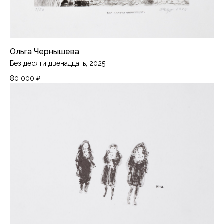
Ольга Чернышева
Без десяти двенадцать, 2025
80 000
₽