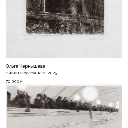
Ольга Чернышева
Никак не рассветает, 2025
70 000
₽