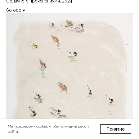
Облачно с прояснениями, 2024
60 000
₽
Мы используем cookie, чтобы улучшить работу
Понятно
сайта.