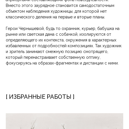
Вместо этого заурядное становится самодостаточным
объектом наблюдения художницы, для которой нет
классического деления на первые и вторые планы.
Герои Чернышевой, будь то охранник, курьер, бабушка на
рынке или светская дама с собачкой, изолируются от
определяющего их контекста, окружения в характерных
избавленных от подробностей композициях. Так художник
и зритель занимают смежную позицию смотрящего,
который перенастраивает собственную оптику,
фокусируясь на образах-фрагментах и дистанции с ними.
[ ИЗБРАННЫЕ РАБОТЫ ]