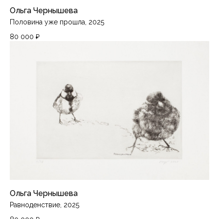
Ольга Чернышева
Половина уже прошла, 2025
80 000
₽
Ольга Чернышева
Равноденствие, 2025