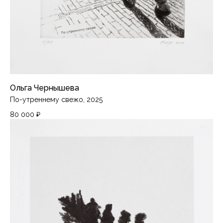
Ольга Чернышева
По-утреннему свежо, 2025
80 000
₽