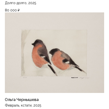
Долго-долго, 2025
80 000
₽
Ольга Чернышева
Февраль, кстати, 2025