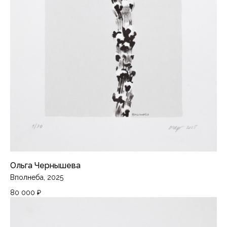
Ольга Чернышева
Вполнеба, 2025
80 000
₽