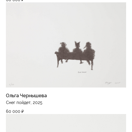
Ольга Чернышева
Снег пойдет, 2025
60 000
₽