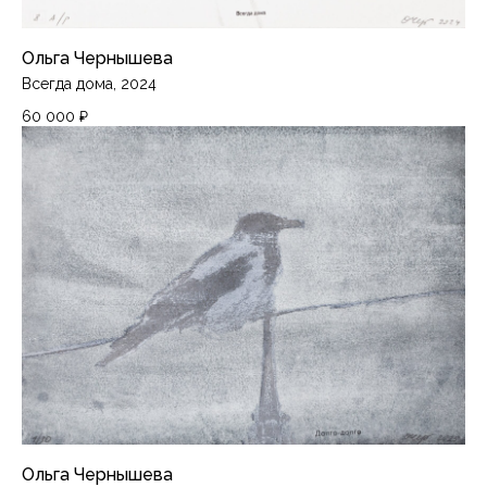
Ольга Чернышева
Всегда дома, 2024
60 000
₽
Ольга Чернышева