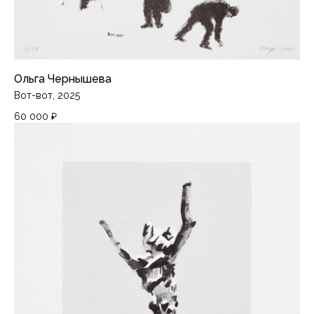
Ольга Чернышева
Вот-вот, 2025
60 000
₽