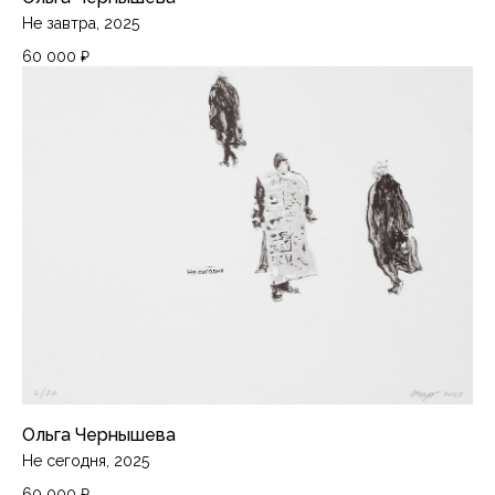
Не завтра, 2025
60 000
₽
Ольга Чернышева
Не сегодня, 2025
60 000
₽