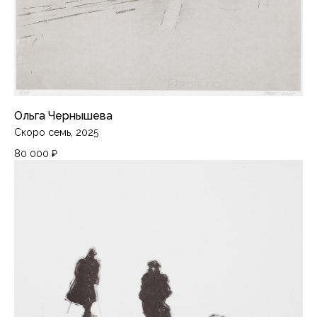
Ольга Чернышева
Скоро семь, 2025
80 000
₽