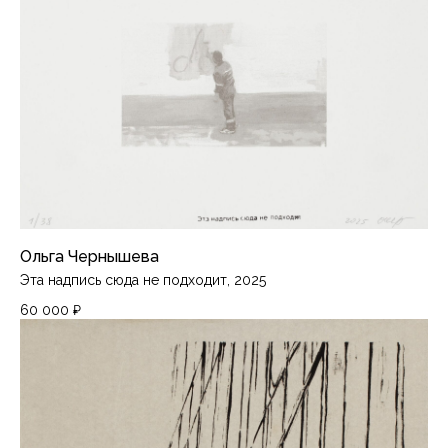
Ольга Чернышева
Эта надпись сюда не подходит, 2025
60 000
₽