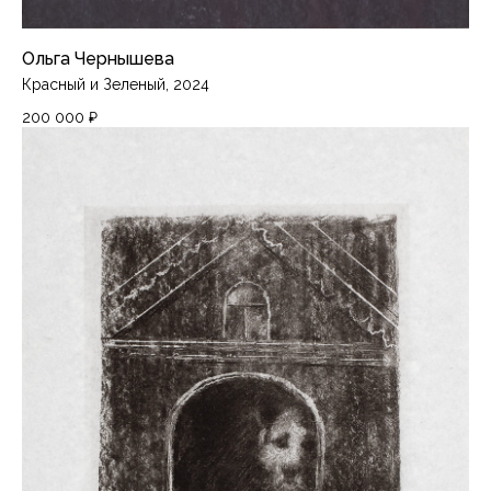
Ольга Чернышева
Красный и Зеленый, 2024
200 000
₽