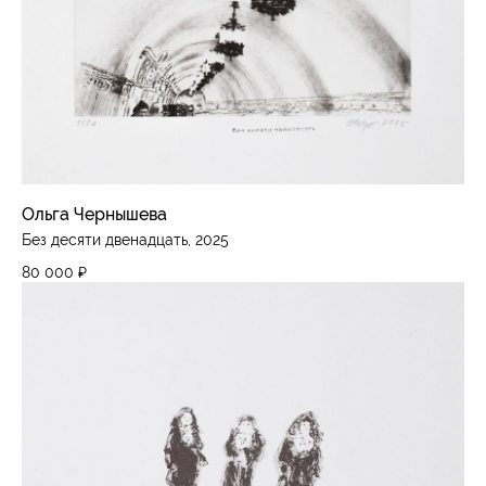
Ольга Чернышева
Без десяти двенадцать, 2025
80 000
₽