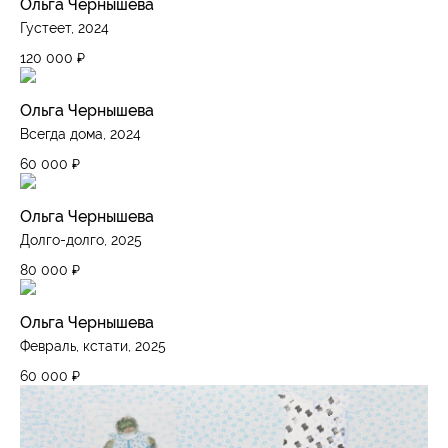
Ольга Чернышева
Густеет, 2024
120 000
₽
Ольга Чернышева
Всегда дома, 2024
60 000
₽
Ольга Чернышева
Долго-долго, 2025
80 000
₽
Ольга Чернышева
Февраль, кстати, 2025
60 000
₽