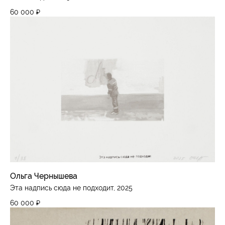
60 000
₽
Ольга Чернышева
Эта надпись сюда не подходит, 2025
60 000
₽