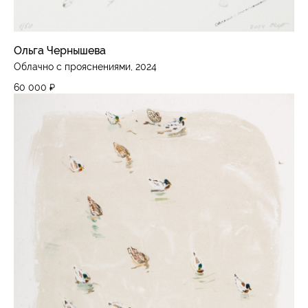
Ольга Чернышева
Облачно с прояснениями, 2024
60 000
₽