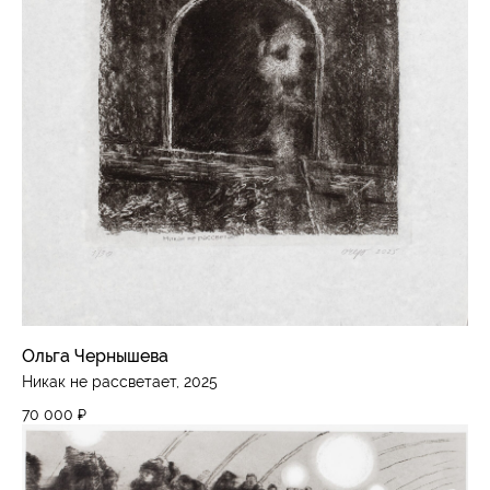
Ольга Чернышева
Никак не рассветает, 2025
70 000
₽