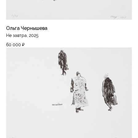
Ольга Чернышева
Не завтра, 2025
60 000
₽