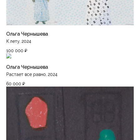
Ольга Чернышева
К лету, 2024
100 000
₽
Ольга Чернышева
Растает все равно, 2024
60 000
₽