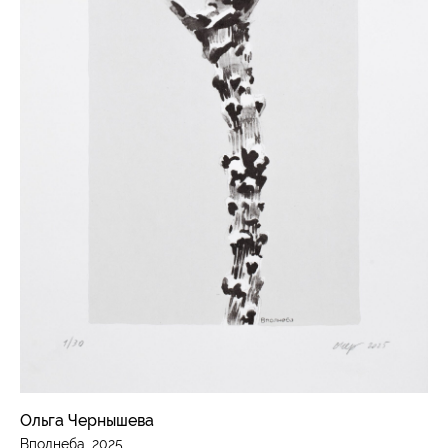
Ольга Чернышева
Вполнеба, 2025