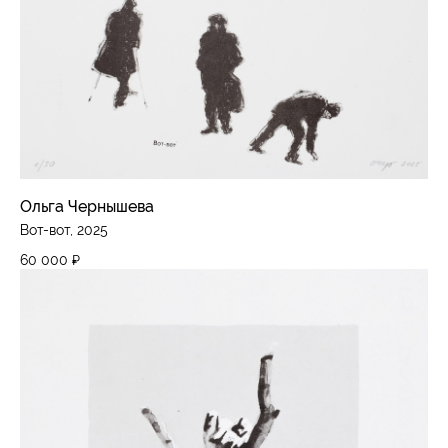
Ольга Чернышева
Вот-вот, 2025
60 000
₽