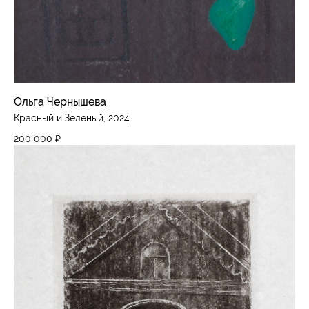
Ольга Чернышева
Красный и Зеленый, 2024
200 000
₽