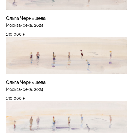
Ольга Чернышева
Москва-река, 2024
130 000
₽
Ольга Чернышева
Москва-река, 2024
130 000
₽