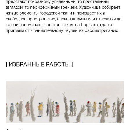
предстают по-разному увиденными: то пристальным
взглядом, то периферийным зрением. Художница собирает
живые элементы городской ткани и помещает их в
свободное пространство, словно штампы или отпечатки.де-
то они напоминают спонтанные пятна Роршаха, где-то
приглашают к внимательному изучению, рассматриванию.
[ ИЗБРАННЫЕ РАБОТЫ ]