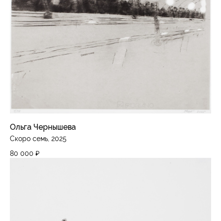
Ольга Чернышева
Скоро семь, 2025
80 000
₽