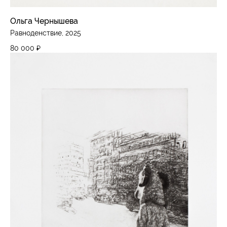
Ольга Чернышева
Равноденствие, 2025
80 000
₽