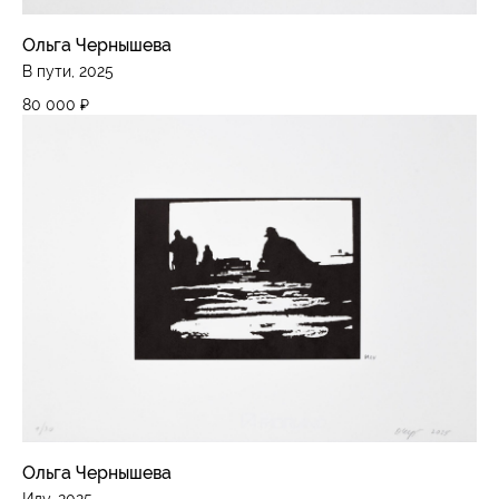
Ольга Чернышева
В пути, 2025
80 000
₽
Ольга Чернышева
Иду, 2025