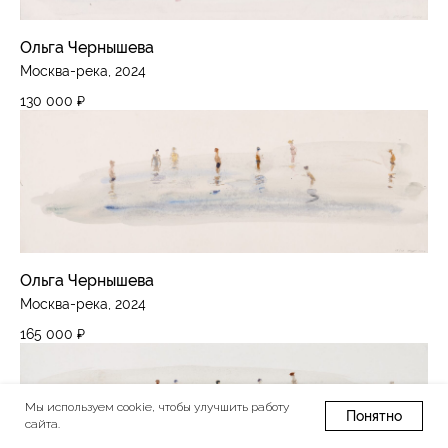
Ольга Чернышева
Москва-река, 2024
130 000
₽
Ольга Чернышева
Москва-река, 2024
165 000
₽
Мы используем cookie, чтобы улучшить работу
Понятно
сайта.