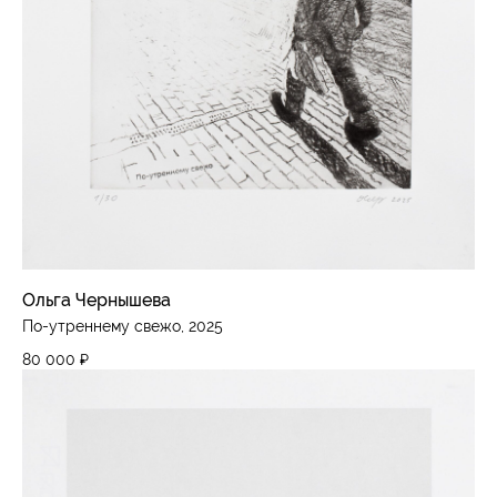
Ольга Чернышева
По-утреннему свежо, 2025
80 000
₽