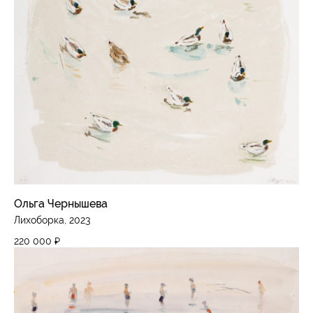
Ольга Чернышева
Лихоборка, 2023
220 000
₽