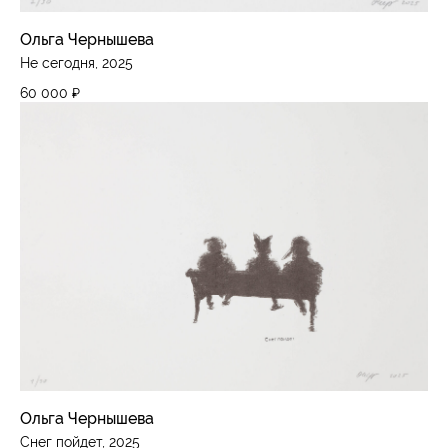
Ольга Чернышева
Не сегодня, 2025
60 000
₽
Ольга Чернышева
Снег пойдет, 2025