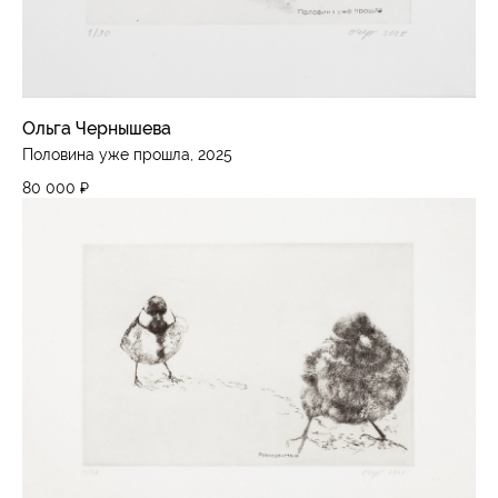
Ольга Чернышева
Половина уже прошла, 2025
80 000
₽