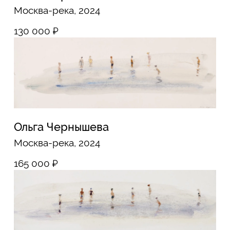
Ольга Чернышева
Купальщица (I), 2022
95 000
₽
Ольга Чернышева
Купальщица (II), 2022
95 000
₽