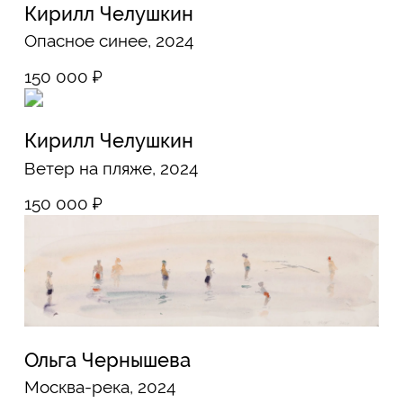
Ольга Чернышева
Москва-река, 2024
150 000
₽