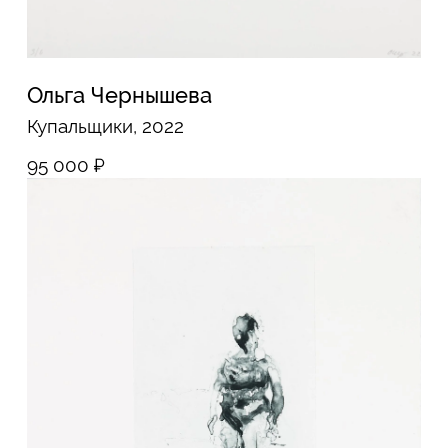
Мария Митрофанова
35, 2025
70 000
₽
Мария Митрофанова
Море, 2025
70 000
₽